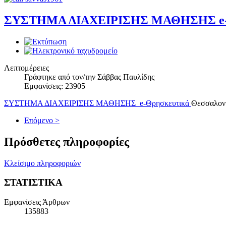
ΣΥΣΤΗΜΑ ΔΙΑΧΕΙΡΙΣΗΣ ΜΑΘΗΣΗΣ e-
Λεπτομέρειες
Γράφτηκε από τον/την Σάββας Παυλίδης
Εμφανίσεις: 23905
ΣΥΣΤΗΜΑ ΔΙΑΧΕΙΡΙΣΗΣ ΜΑΘΗΣΗΣ e-Θρησκευτικά
Θεσσαλον
Επόμενο >
Πρόσθετες πληροφορίες
Κλείσιμο πληροφοριών
ΣΤΑΤΙΣΤΙΚΑ
Εμφανίσεις Άρθρων
135883