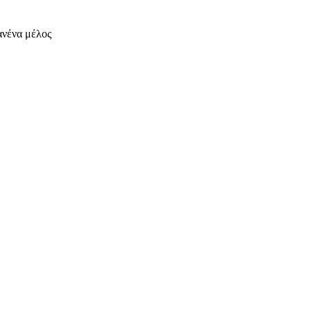
ανένα μέλος