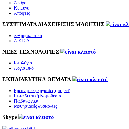
Άρθρα
Κείμενα
Απόψεις
ΣΥΣΤΗΜΑΤΑ ΔΙΑΧΕΙΡΙΣΗΣ ΜΑΘΗΣΗΣ
e-Θρησκευτικά
Α.Σ.Ε.Α.
ΝΕΕΣ ΤΕΧΝΟΛΟΓΙΕΣ
Ιστολόγιο
Λογισμικό
ΕΚΠΑΙΔΕΥΤΙΚΑ ΘΕΜΑΤΑ
Ερευνητικές εργασίες (project)
Εκπαιδευτική Νομοθεσία
Παιδαγωγικά
Μαθησιακές δυσκολίες
Skype