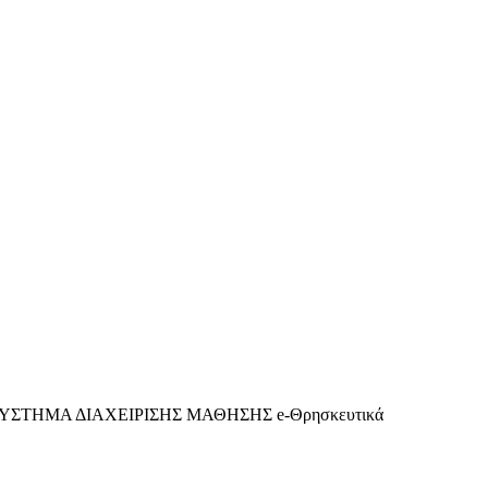
ΥΣΤΗΜΑ ΔΙΑΧΕΙΡΙΣΗΣ ΜΑΘΗΣΗΣ e-Θρησκευτικά