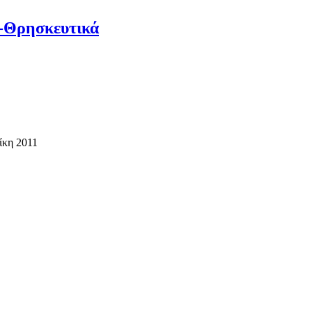
Θρησκευτικά
ίκη 2011