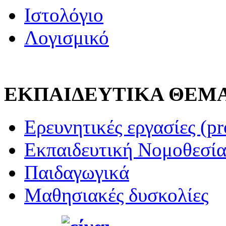
Ιστολόγιο
Λογισμικό
ΕΚΠΑΙΔΕΥΤΙΚΑ ΘΕΜ
Ερευνητικές εργασίες (pr
Εκπαιδευτική Νομοθεσί
Παιδαγωγικά
Μαθησιακές δυσκολίες