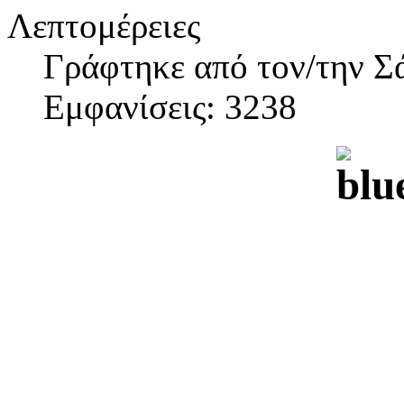
Λεπτομέρειες
Γράφτηκε από τον/την Σ
Εμφανίσεις: 3238