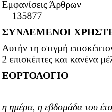
Εμφανίσεις Άρθρων
135877
ΣΥΝΔΕΜΕΝΟΙ ΧΡΗΣΤ
Αυτήν τη στιγμή επισκέπτο
2 επισκέπτες και κανένα μέ
ΕΟΡΤΟΛΟΓΙΟ
η ημέρα,
η εβδομάδα του έτ