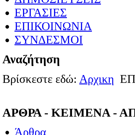
ΕΡΓΑΣΙΕΣ
ΕΠΙΚΟΙΝΩΝΙΑ
ΣΥΝΔΕΣΜΟΙ
Αναζήτηση
Βρίσκεστε εδώ:
Αρχικη
ΕΠ
ΑΡΘΡΑ - ΚΕΙΜΕΝΑ - 
Άρθρα