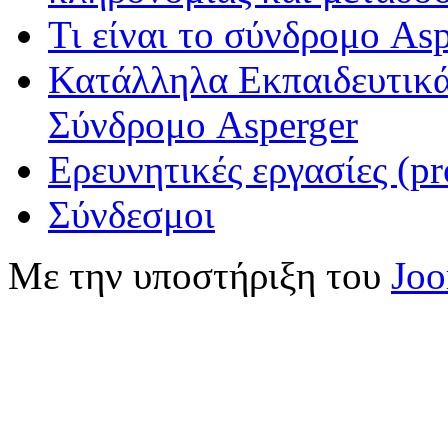
Τι είναι το σύνδρομο Asp
Κατάλληλα Εκπαιδευτικά
Σύνδρομο Asperger
Ερευνητικές εργασίες (pr
Σύνδεσμοι
Με την υποστήριξη του
Jo