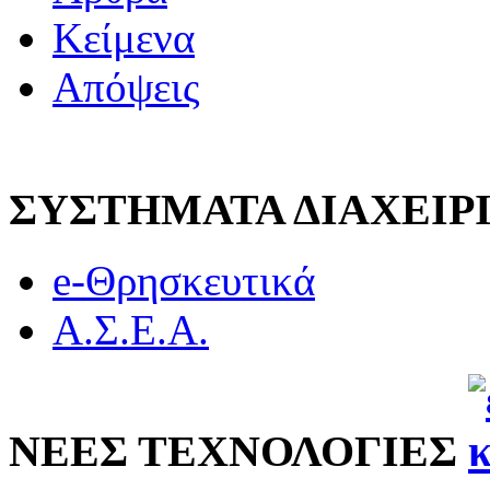
Κείμενα
Απόψεις
ΣΥΣΤΗΜΑΤΑ ΔΙΑΧΕΙ
e-Θρησκευτικά
Α.Σ.Ε.Α.
ΝΕΕΣ ΤΕΧΝΟΛΟΓΙΕΣ