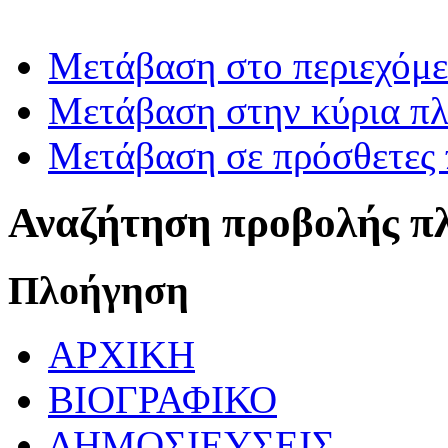
Μετάβαση στο περιεχόμ
Μετάβαση στην κύρια πλ
Μετάβαση σε πρόσθετες 
Αναζήτηση προβολής π
Πλοήγηση
ΑΡΧΙΚΗ
ΒΙΟΓΡΑΦΙΚΟ
ΔΗΜΟΣΙΕΥΣΕΙΣ