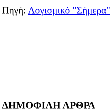
Πηγή:
Λογισμικό "Σήμερα"
ΔΗΜΟΦΙΛΗ ΑΡΘΡΑ