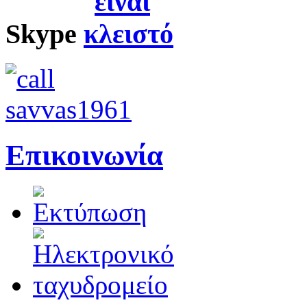
Skype
Επικοινωνία