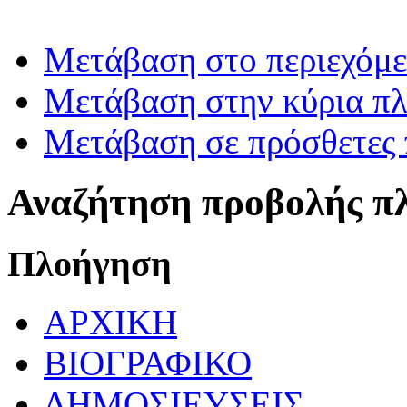
Μετάβαση στο περιεχόμ
Μετάβαση στην κύρια πλ
Μετάβαση σε πρόσθετες 
Αναζήτηση προβολής π
Πλοήγηση
ΑΡΧΙΚΗ
ΒΙΟΓΡΑΦΙΚΟ
ΔΗΜΟΣΙΕΥΣΕΙΣ