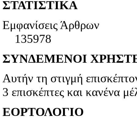
ΣΤΑΤΙΣΤΙΚΑ
Εμφανίσεις Άρθρων
135978
ΣΥΝΔΕΜΕΝΟΙ ΧΡΗΣΤ
Αυτήν τη στιγμή επισκέπτο
3 επισκέπτες και κανένα μέ
ΕΟΡΤΟΛΟΓΙΟ