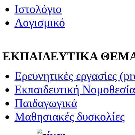
Ιστολόγιο
Λογισμικό
ΕΚΠΑΙΔΕΥΤΙΚΑ ΘΕΜ
Ερευνητικές εργασίες (pr
Εκπαιδευτική Νομοθεσί
Παιδαγωγικά
Μαθησιακές δυσκολίες