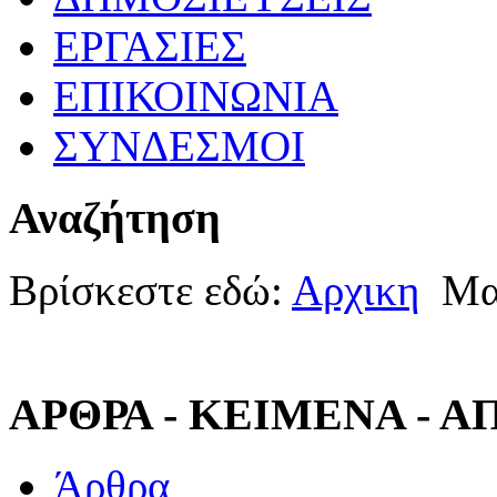
ΕΡΓΑΣΙΕΣ
ΕΠΙΚΟΙΝΩΝΙΑ
ΣΥΝΔΕΣΜΟΙ
Αναζήτηση
Βρίσκεστε εδώ:
Αρχικη
Μα
ΑΡΘΡΑ - ΚΕΙΜΕΝΑ - 
Άρθρα