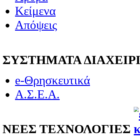
Κείμενα
Απόψεις
ΣΥΣΤΗΜΑΤΑ ΔΙΑΧΕΙ
e-Θρησκευτικά
Α.Σ.Ε.Α.
ΝΕΕΣ ΤΕΧΝΟΛΟΓΙΕΣ