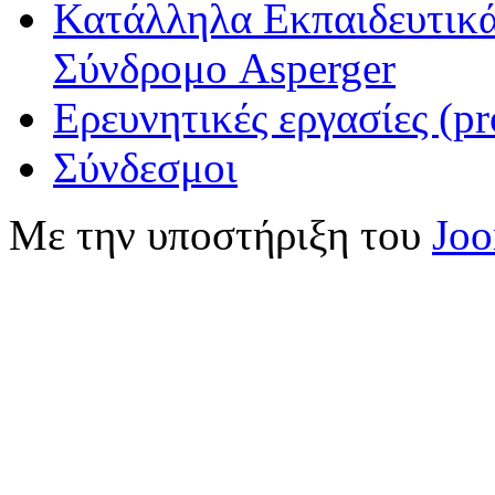
Κατάλληλα Εκπαιδευτικά
Σύνδρομο Asperger
Ερευνητικές εργασίες (pr
Σύνδεσμοι
Με την υποστήριξη του
Jo