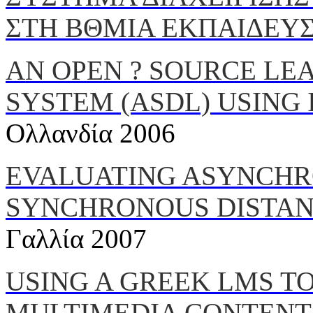
ΣΤΗ ΒΘΜΙΑ ΕΚΠΑΙΔΕΥ
AN OPEN ? SOURCE L
SYSTEM (ASDL) USING 
Ολλανδία 2006
EVALUATING ASYNCH
SYNCHRONOUS DISTAN
Γαλλία 2007
USING A GREEK LMS T
MULTIMEDIA CONTENT