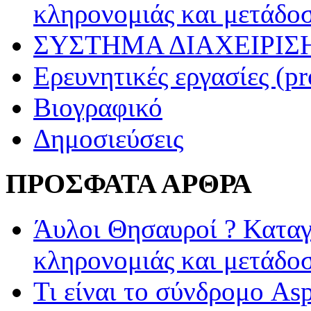
κληρονομιάς και μετάδο
ΣΥΣΤΗΜΑ ΔΙΑΧΕΙΡΙΣΗ
Ερευνητικές εργασίες (pr
Βιογραφικό
Δημοσιεύσεις
ΠΡΟΣΦΑΤΑ ΑΡΘΡΑ
Άυλοι Θησαυροί ? Καταγ
κληρονομιάς και μετάδο
Τι είναι το σύνδρομο Asp