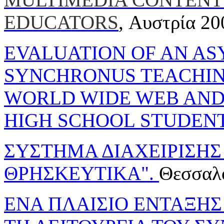
EDUCATORS
, Αυστρία 20
EVALUATION OF AN A
SYNCHRONUS TEACHIN
WORLD WIDE WEB AND
HIGH SCHOOL STUDENT
ΣΥΣΤΗΜΑ ΔΙΑΧΕΙΡΙΣΗΣ
ΘΡΗΣΚΕΥΤΙΚΑ".
Θεσσαλ
ΕΝΑ ΠΛΑΙΣΙΟ ΕΝΤΑΞΗΣ