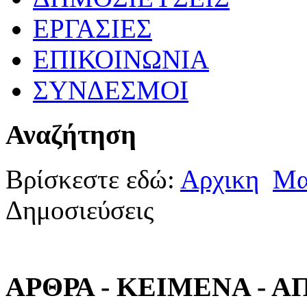
ΕΡΓΑΣΙΕΣ
ΕΠΙΚΟΙΝΩΝΙΑ
ΣΥΝΔΕΣΜΟΙ
Αναζήτηση
Βρίσκεστε εδώ:
Αρχικη
Μα
Δημοσιεύσεις
ΑΡΘΡΑ - ΚΕΙΜΕΝΑ - 