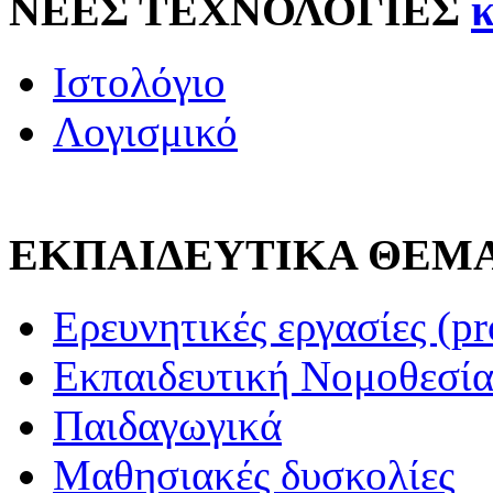
ΝΕΕΣ ΤΕΧΝΟΛΟΓΙΕΣ
Ιστολόγιο
Λογισμικό
ΕΚΠΑΙΔΕΥΤΙΚΑ ΘΕΜ
Ερευνητικές εργασίες (pr
Εκπαιδευτική Νομοθεσί
Παιδαγωγικά
Μαθησιακές δυσκολίες