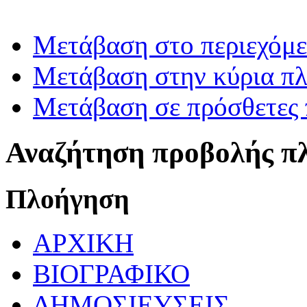
Μετάβαση στο περιεχόμ
Μετάβαση στην κύρια πλ
Μετάβαση σε πρόσθετες 
Αναζήτηση προβολής π
Πλοήγηση
ΑΡΧΙΚΗ
ΒΙΟΓΡΑΦΙΚΟ
ΔΗΜΟΣΙΕΥΣΕΙΣ