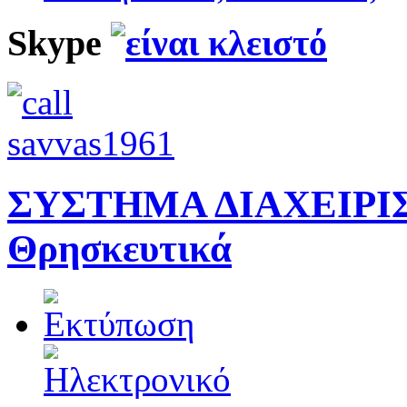
Skype
ΣΥΣΤΗΜΑ ΔΙΑΧΕΙΡΙ
Θρησκευτικά