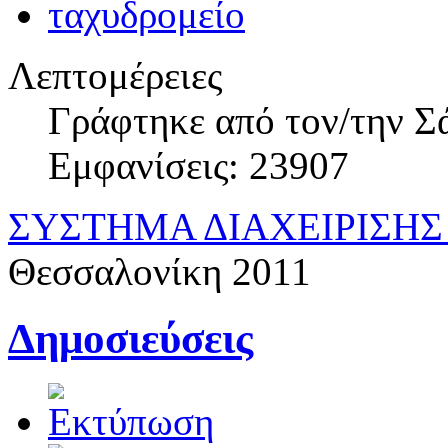
Λεπτομέρειες
Γράφτηκε από τον/την Σ
Εμφανίσεις: 23907
ΣΥΣΤΗΜΑ ΔΙΑΧΕΙΡΙΣΗΣ 
Θεσσαλονίκη 2011
Δημοσιεύσεις