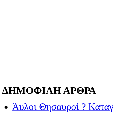
ΔΗΜΟΦΙΛΗ ΑΡΘΡΑ
Άυλοι Θησαυροί ? Καταγ