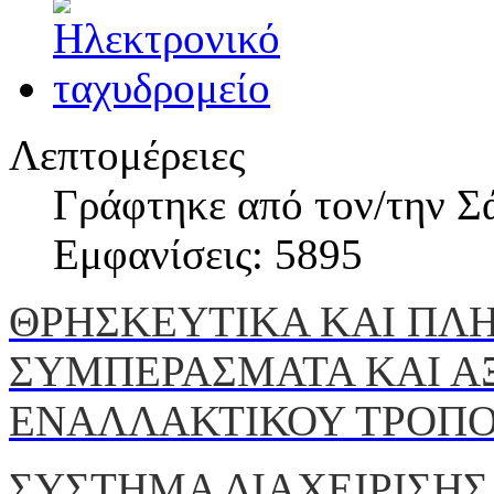
Λεπτομέρειες
Γράφτηκε από τον/την Σ
Εμφανίσεις: 5895
ΘΡΗΣΚΕΥΤΙΚΑ ΚΑΙ ΠΛ
ΣΥΜΠΕΡΑΣΜΑΤΑ ΚΑΙ Α
ΕΝΑΛΛΑΚΤΙΚΟΥ ΤΡΟΠΟ
ΣΥΣΤΗΜΑ ΔΙΑΧΕΙΡΙΣΗΣ