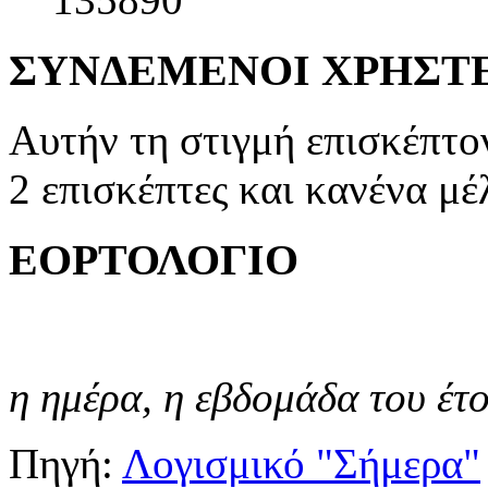
ΣΥΝΔΕΜΕΝΟΙ ΧΡΗΣΤ
Αυτήν τη στιγμή επισκέπτο
2 επισκέπτες και κανένα μέ
ΕΟΡΤΟΛΟΓΙΟ
η ημέρα,
η εβδομάδα του έτ
Πηγή:
Λογισμικό "Σήμερα"