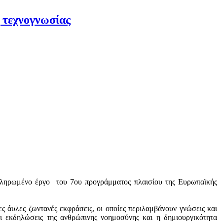
 τεχνογνωσίας
οκληρωμένο έργο του 7ου προγράμματος πλαισίου της Ευρωπαϊκής
ες άυλες ζωντανές εκφράσεις, οι οποίες περιλαμβάνουν γνώσεις και
 οι εκδηλώσεις της ανθρώπινης νοημοσύνης και η δημιουργικότητα