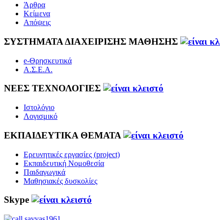
Άρθρα
Κείμενα
Απόψεις
ΣΥΣΤΗΜΑΤΑ ΔΙΑΧΕΙΡΙΣΗΣ ΜΑΘΗΣΗΣ
e-Θρησκευτικά
Α.Σ.Ε.Α.
ΝΕΕΣ ΤΕΧΝΟΛΟΓΙΕΣ
Ιστολόγιο
Λογισμικό
ΕΚΠΑΙΔΕΥΤΙΚΑ ΘΕΜΑΤΑ
Ερευνητικές εργασίες (project)
Εκπαιδευτική Νομοθεσία
Παιδαγωγικά
Μαθησιακές δυσκολίες
Skype