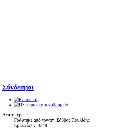
Σύνδεσμοι
Λεπτομέρειες
Γράφτηκε από τον/την Σάββας Παυλίδης
Εμφανίσεις: 4348