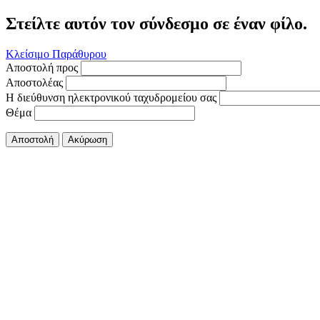
Στείλτε αυτόν τον σύνδεσμο σε έναν φίλο.
Κλείσιμο Παράθυρου
Αποστολή προς
Αποστολέας
Η διεύθυνση ηλεκτρονικού ταχυδρομείου σας
Θέμα
Αποστολή
Ακύρωση