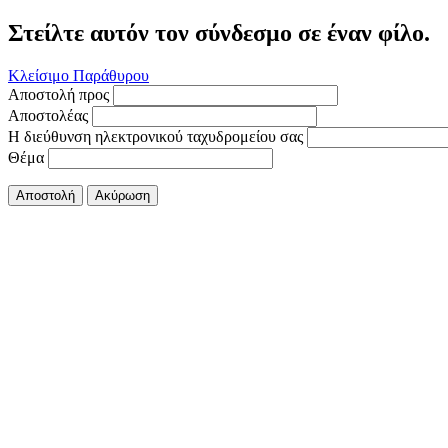
Στείλτε αυτόν τον σύνδεσμο σε έναν φίλο.
Κλείσιμο Παράθυρου
Αποστολή προς
Αποστολέας
Η διεύθυνση ηλεκτρονικού ταχυδρομείου σας
Θέμα
Αποστολή
Ακύρωση